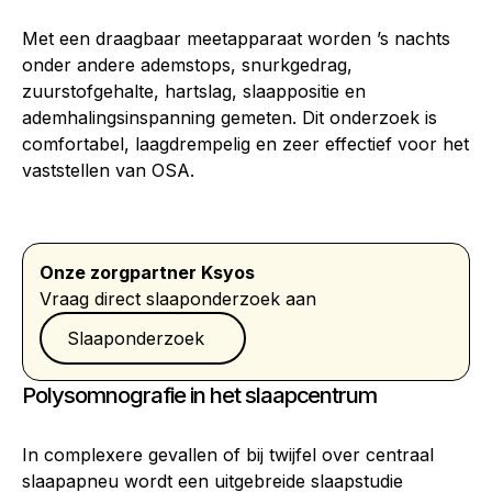
Met een draagbaar meetapparaat worden ’s nachts
onder andere ademstops, snurkgedrag,
zuurstofgehalte, hartslag, slaappositie en
ademhalingsinspanning gemeten. Dit onderzoek is
comfortabel, laagdrempelig en zeer effectief voor het
vaststellen van OSA.
Onze zorgpartner Ksyos
Vraag direct slaaponderzoek aan
Slaaponderzoek
Slaaponderzoek
Polysomnografie in het slaapcentrum
In complexere gevallen of bij twijfel over centraal
slaapapneu wordt een uitgebreide slaapstudie