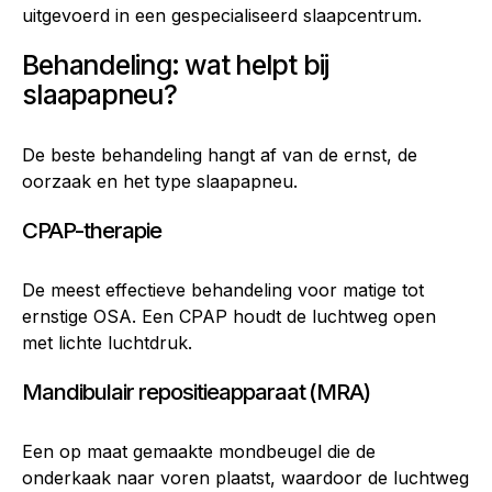
uitgevoerd in een gespecialiseerd slaapcentrum.
Behandeling: wat helpt bij
slaapapneu?
De beste behandeling hangt af van de ernst, de
oorzaak en het type slaapapneu.
CPAP-therapie
De meest effectieve behandeling voor matige tot
ernstige OSA. Een CPAP houdt de luchtweg open
met lichte luchtdruk.
Mandibulair repositieapparaat (MRA)
Een op maat gemaakte mondbeugel die de
onderkaak naar voren plaatst, waardoor de luchtweg