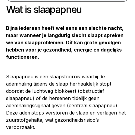
Wat is slaapapneu
Bijna iedereen heeft wel eens een slechte nacht,
maar wanneer je langdurig slecht slaapt spreken
we van
slaapproblemen
. Dit kan grote gevolgen
hebben voor je gezondheid, energie en dagelijks
functioneren.
Slaapapneu is een slaapstoornis waarbij de
ademhaling tijdens de slaap herhaaldelijk stopt
doordat de luchtweg blokkeert (obstructief
slaapapneu) of de hersenen tijdelijk geen
ademhalingssignaal geven (centraal slaapapneu).
Deze ademstops verstoren de slaap en verlagen het
zuurstofgehalte, wat gezondheidsrisico’s
veroorzaakt.