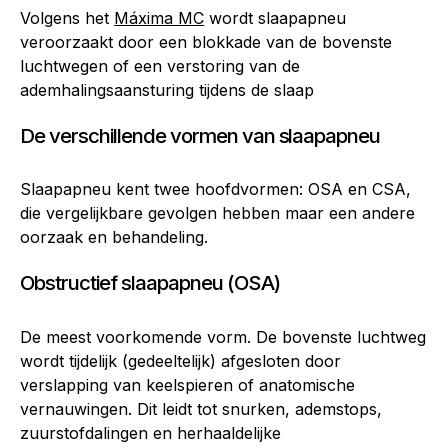
Volgens het
Máxima MC
wordt slaapapneu
veroorzaakt door een blokkade van de bovenste
luchtwegen of een verstoring van de
ademhalingsaansturing tijdens de slaap
De verschillende vormen van slaapapneu
Slaapapneu kent twee hoofdvormen: OSA en CSA,
die vergelijkbare gevolgen hebben maar een andere
oorzaak en behandeling.
Obstructief slaapapneu (OSA)
De meest voorkomende vorm. De bovenste luchtweg
wordt tijdelijk (gedeeltelijk) afgesloten door
verslapping van keelspieren of anatomische
vernauwingen. Dit leidt tot snurken, ademstops,
zuurstofdalingen en herhaaldelijke