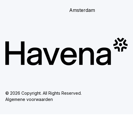
Amsterdam
©
2026
Copyright. All Rights Reserved.
Algemene voorwaarden