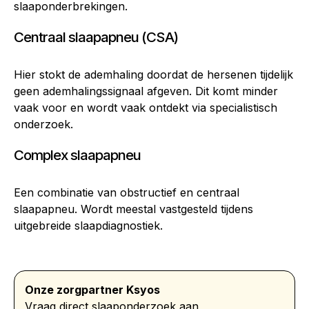
slaaponderbrekingen.
Centraal slaapapneu (CSA)
Hier stokt de ademhaling doordat de hersenen tijdelijk
geen ademhalingssignaal afgeven. Dit komt minder
vaak voor en wordt vaak ontdekt via specialistisch
onderzoek.
Complex slaapapneu
Een combinatie van obstructief en centraal
slaapapneu. Wordt meestal vastgesteld tijdens
uitgebreide slaapdiagnostiek.
Onze zorgpartner Ksyos
Vraag direct slaaponderzoek aan